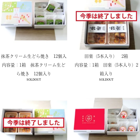
抹茶クリーム生どら焼き 12個入
田楽（5本入り） 2箱
内容量：1箱 抹茶クリーム生ど
内容量：1箱 田楽（5本入り）2
ら焼き 12個入り
箱入り
SOLDOUT
SOLDOUT