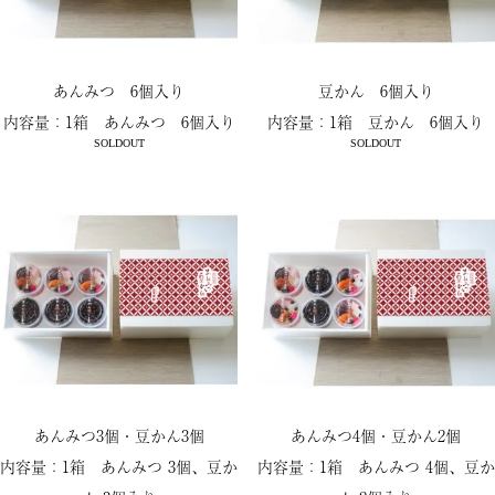
あんみつ 6個入り
豆かん 6個入り
内容量：1箱 あんみつ 6個入り
内容量：1箱 豆かん 6個入り
SOLDOUT
SOLDOUT
あんみつ3個・豆かん3個
あんみつ4個・豆かん2個
内容量：1箱 あんみつ 3個、豆か
内容量：1箱 あんみつ 4個、豆か