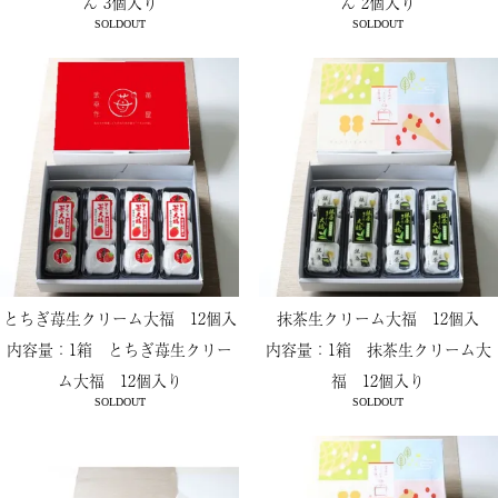
ん 3個入り
ん 2個入り
SOLDOUT
SOLDOUT
とちぎ苺生クリーム大福 12個入
抹茶生クリーム大福 12個入
内容量：1箱 とちぎ苺生クリー
内容量：1箱 抹茶生クリーム大
ム大福 12個入り
福 12個入り
SOLDOUT
SOLDOUT