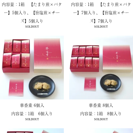
内容量：1箱 【たまり煎×バタ
内容量：1箱 【たまり煎×バタ
ー】5個入り、【旨塩煎×チー
ー】7個入り、【旨塩煎×チー
ズ】5個入り
ズ】7個入り
SOLDOUT
SOLDOUT
華香重 6個入
華香重 8個入
内容量：1箱 6個入り
内容量：1箱 8個入り
SOLDOUT
SOLDOUT