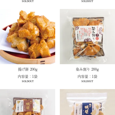
SOLDOUT
SOLDOUT
揚げ餅 200g
染み割り 200g
内容量：1袋
内容量：1袋
SOLDOUT
SOLDOUT