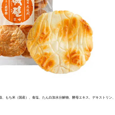
脂、もち米（国産）、食塩、たん白加水分解物、酵母エキス、デキストリン