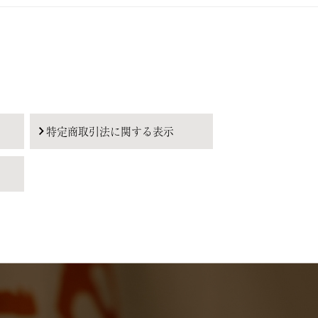
特定商取引法に関する表示