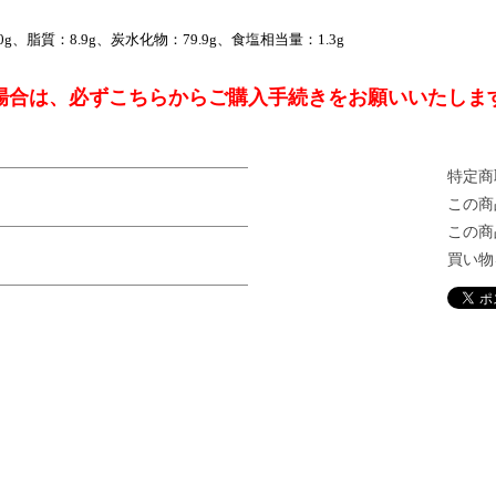
0g、脂質：8.9g、炭水化物：79.9g、食塩相当量：1.3g
場合は、必ずこちらからご購入手続きをお願いいたしま
特定商
この商
この商
買い物