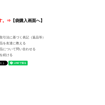
す。⇒
【袋購入画面へ】
取引法に基づく表記（返品等）
品を友達に教える
品について問い合わせる
を続ける