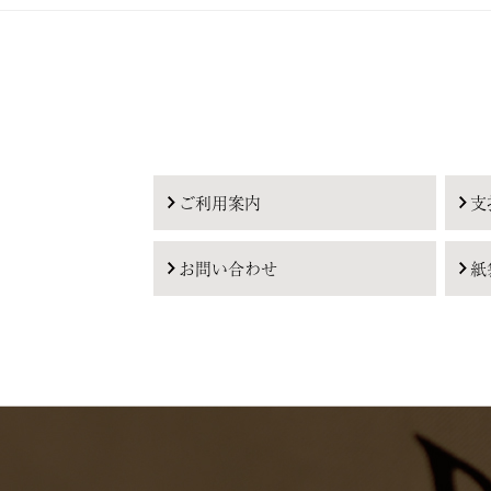
ご利用案内
支
お問い合わせ
紙