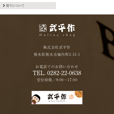
熨斗について
株式会社武平作
栃木県栃木市城内町2-15-1
お電話でのお問い合わせ
TEL. 0282-22-0638
受付時間／9:00〜17:00