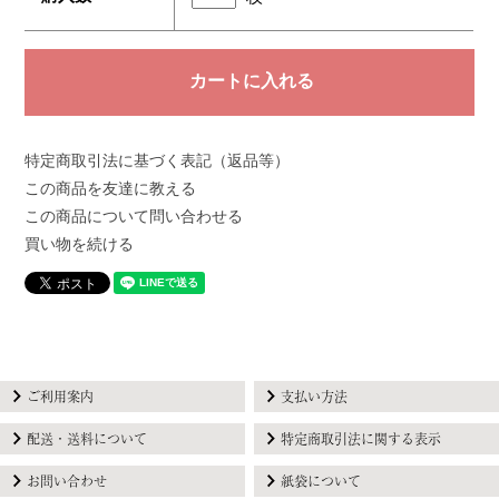
特定商取引法に基づく表記（返品等）
この商品を友達に教える
この商品について問い合わせる
買い物を続ける
ご利用案内
支払い方法
配送・送料について
特定商取引法に関する表示
お問い合わせ
紙袋について