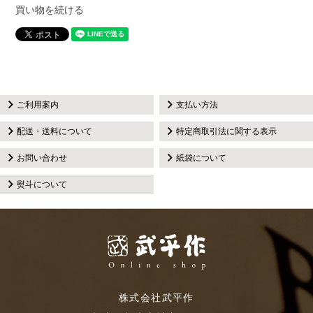
買い物を続ける
ご利用案内
支払い方法
配送・送料について
特定商取引法に関する表示
お問い合わせ
紙袋について
熨斗について
株式会社武平作