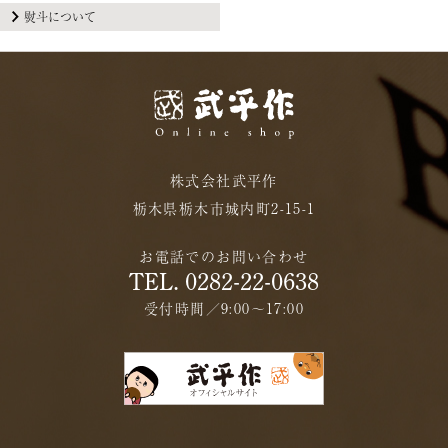
熨斗について
株式会社武平作
栃木県栃木市城内町2-15-1
お電話でのお問い合わせ
TEL. 0282-22-0638
受付時間／9:00〜17:00