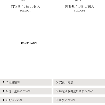
内容量：1箱 13個入
内容量：1箱 17個入
SOLDOUT
SOLDOUT
4
商品中
1-4
商品
ご利用案内
支払い方法
配送・送料について
特定商取引法に関する表示
お問い合わせ
紙袋について