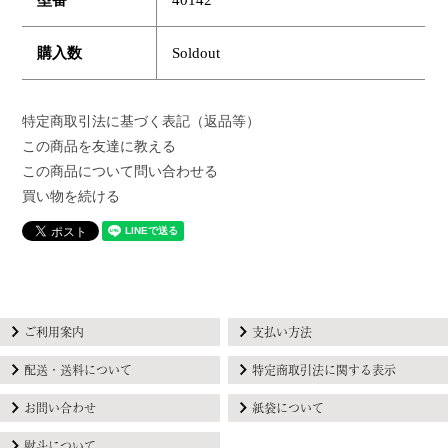
型番
40142
購入数
Soldout
特定商取引法に基づく表記（返品等）
この商品を友達に教える
この商品について問い合わせる
買い物を続ける
ご利用案内
支払い方法
配送・送料について
特定商取引法に関する表示
お問い合わせ
紙袋について
熨斗について