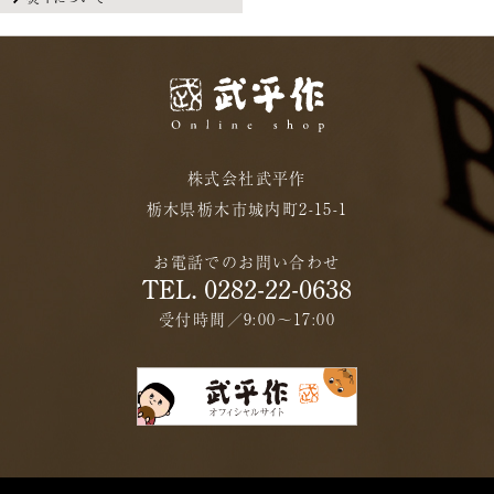
株式会社武平作
栃木県栃木市城内町2-15-1
お電話でのお問い合わせ
TEL. 0282-22-0638
受付時間／9:00〜17:00