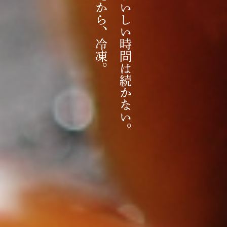
だから、冷凍。
おいしい時間は続かない。