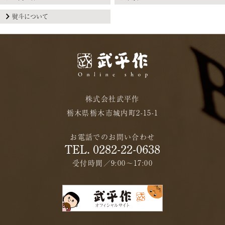
熨斗について
株式会社武平作
栃木県栃木市城内町2-15-1
お電話でのお問い合わせ
TEL. 0282-22-0638
受付時間／9:00〜17:00