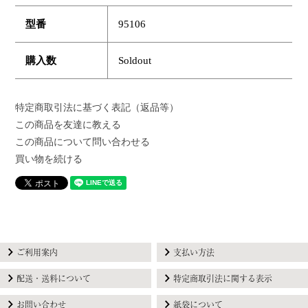
型番
95106
購入数
Soldout
特定商取引法に基づく表記（返品等）
この商品を友達に教える
この商品について問い合わせる
買い物を続ける
ご利用案内
支払い方法
配送・送料について
特定商取引法に関する表示
お問い合わせ
紙袋について