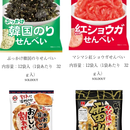
マシマシ紅ショウガせんべい
ぶっかけ韓国のりせんべい
内容量：12袋入（1袋あたり 32
内容量：12袋入（1袋あたり 32
ｇ入）
ｇ入）
SOLDOUT
SOLDOUT