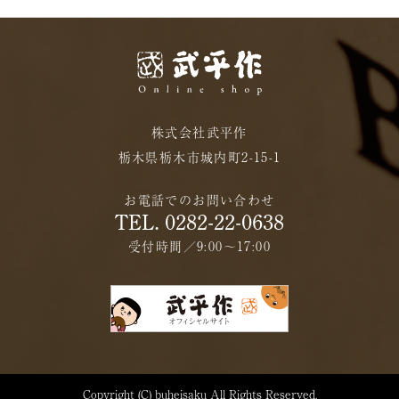
株式会社武平作
栃木県栃木市城内町2-15-1
お電話でのお問い合わせ
TEL. 0282-22-0638
受付時間／9:00〜17:00
Copyright (C) buheisaku All Rights Reserved.