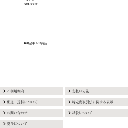
SOLDOUT
16
商品中
1-16
商品
ご利用案内
支払い方法
配送・送料について
特定商取引法に関する表示
お問い合わせ
紙袋について
熨斗について