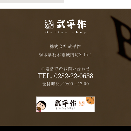
株式会社武平作
栃木県栃木市城内町2-15-1
お電話でのお問い合わせ
TEL. 0282-22-0638
受付時間／9:00〜17:00