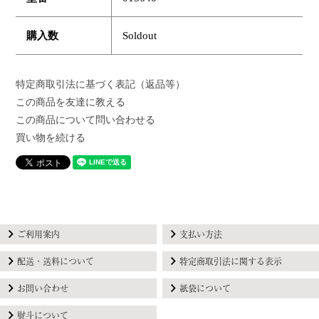
購入数
Soldout
特定商取引法に基づく表記（返品等）
この商品を友達に教える
この商品について問い合わせる
買い物を続ける
ご利用案内
支払い方法
配送・送料について
特定商取引法に関する表示
お問い合わせ
紙袋について
熨斗について