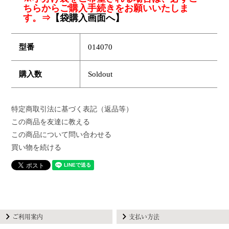
ちらからご購入手続きをお願いいたしま
す。⇒
【袋購入画面へ】
型番
014070
購入数
Soldout
特定商取引法に基づく表記（返品等）
この商品を友達に教える
この商品について問い合わせる
買い物を続ける
ご利用案内
支払い方法