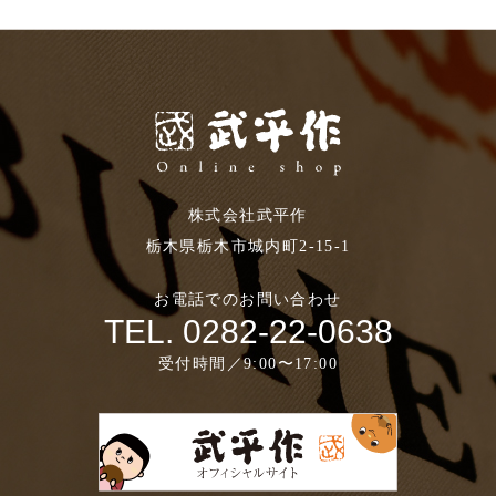
株式会社武平作
栃木県栃木市城内町2-15-1
お電話でのお問い合わせ
TEL. 0282-22-0638
受付時間／9:00〜17:00