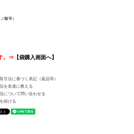
ミノ酸等）
す。⇒
【袋購入画面へ】
取引法に基づく表記（返品等）
品を友達に教える
品について問い合わせる
を続ける