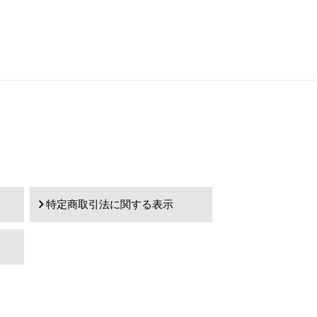
特定商取引法に関する表示