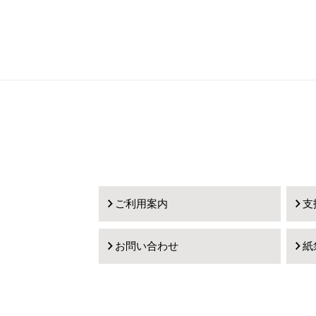
ご利用案内
支
お問い合わせ
紙