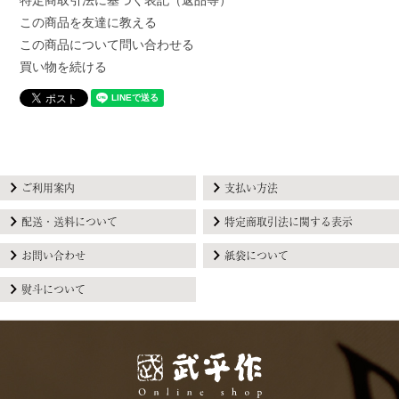
特定商取引法に基づく表記（返品等）
この商品を友達に教える
この商品について問い合わせる
買い物を続ける
ご利用案内
支払い方法
配送・送料について
特定商取引法に関する表示
お問い合わせ
紙袋について
熨斗について