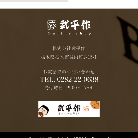
株式会社武平作
栃木県栃木市城内町2-15-1
お電話でのお問い合わせ
TEL. 0282-22-0638
受付時間／9:00〜17:00