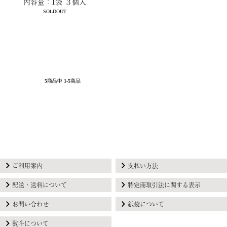
内容量：1袋 ３個入
SOLDOUT
5
商品中
1-5
商品
ご利用案内
支払い方法
配送・送料について
特定商取引法に関する表示
お問い合わせ
紙袋について
熨斗について