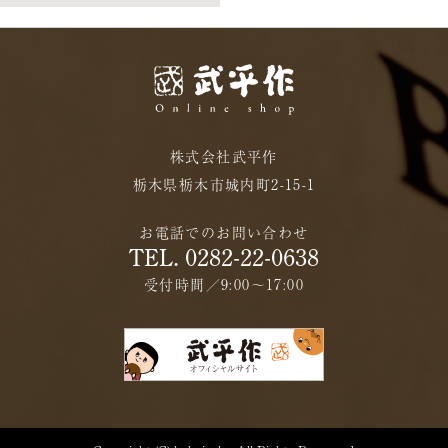
株式会社武平作
栃木県栃木市城内町2-15-1
お電話でのお問い合わせ
TEL. 0282-22-0638
受付時間／9:00〜17:00