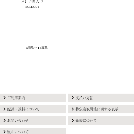
ズ】7個入り
SOLDOUT
5
商品中
1-5
商品
ご利用案内
支払い方法
配送・送料について
特定商取引法に関する表示
お問い合わせ
紙袋について
熨斗について