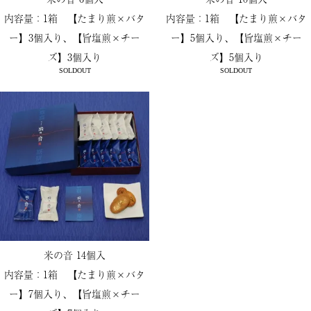
内容量：1箱 【たまり煎×バタ
内容量：1箱 【たまり煎×バタ
ー】3個入り、【旨塩煎×チー
ー】5個入り、【旨塩煎×チー
ズ】3個入り
ズ】5個入り
SOLDOUT
SOLDOUT
米の音 14個入
内容量：1箱 【たまり煎×バタ
ー】7個入り、【旨塩煎×チー