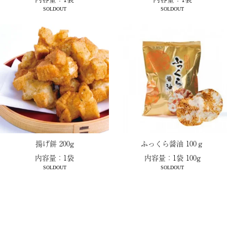
SOLDOUT
SOLDOUT
揚げ餅 200g
ふっくら醤油 100ｇ
内容量：1袋
内容量：1袋 100g
SOLDOUT
SOLDOUT