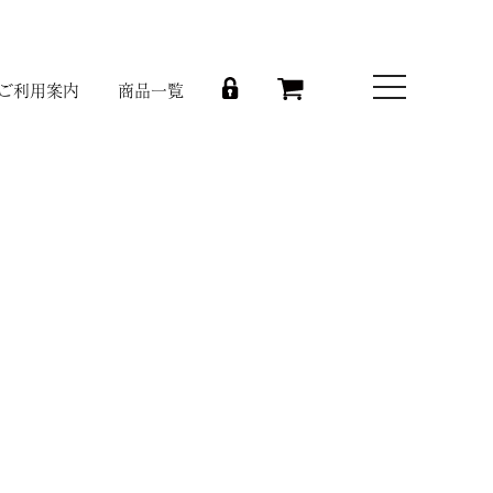
toggle
ご利用案内
商品一覧
navigation