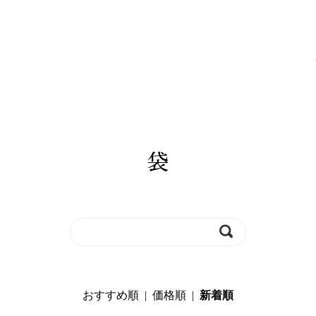
袋
おすすめ順
|
価格順
|
新着順