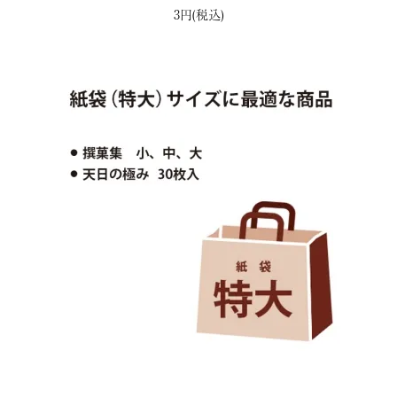
3円(税込)