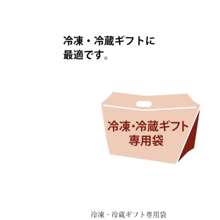
冷凍・冷蔵ギフト専用袋