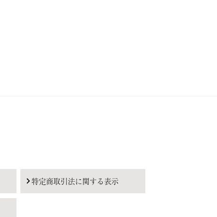
特定商取引法に関する表示