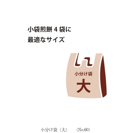
小分け袋（大） （No.60）