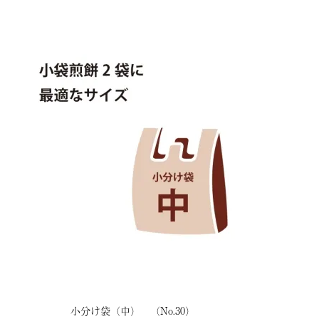
小分け袋（中） （No.30）