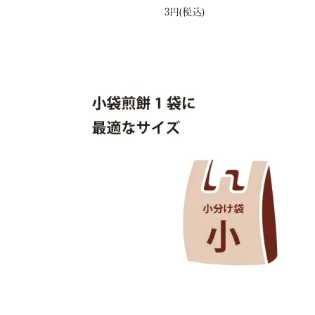
3円(税込)