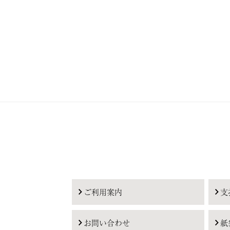
ご利用案内
支
お問い合わせ
紙