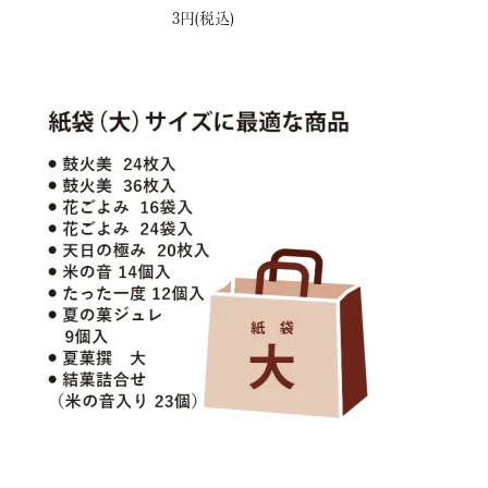
3円(税込)