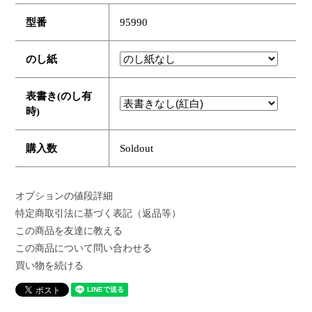
型番
95990
のし紙
表書き(のし有
時)
購入数
Soldout
オプションの値段詳細
特定商取引法に基づく表記（返品等）
この商品を友達に教える
この商品について問い合わせる
買い物を続ける