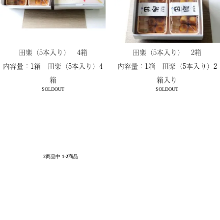
田楽（5本入り） 4箱
田楽（5本入り） 2箱
内容量：1箱 田楽（5本入り）4
内容量：1箱 田楽（5本入り）2
箱
箱入り
SOLDOUT
SOLDOUT
2
商品中
1-2
商品