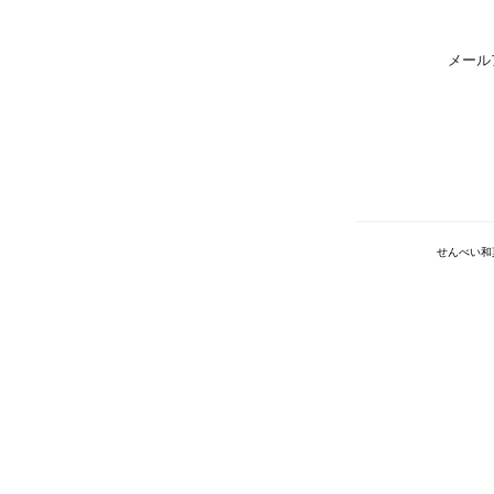
メール
せんべい和