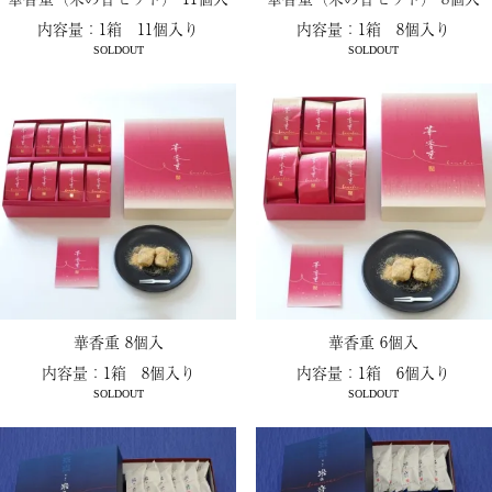
内容量：1箱 11個入り
内容量：1箱 8個入り
SOLDOUT
SOLDOUT
華香重 8個入
華香重 6個入
内容量：1箱 8個入り
内容量：1箱 6個入り
SOLDOUT
SOLDOUT