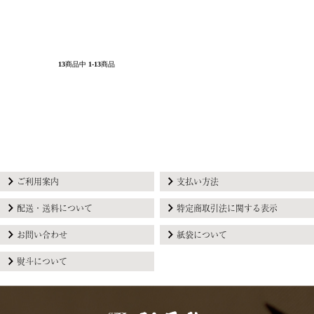
13
商品中
1-13
商品
ご利用案内
支払い方法
配送・送料について
特定商取引法に関する表示
お問い合わせ
紙袋について
熨斗について